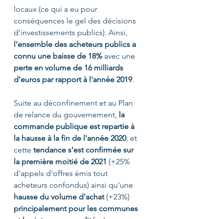
locaux (ce qui a eu pour 
conséquences le gel des décisions 
d'investissements publics). Ainsi, 
l'ensemble des acheteurs publics a 
connu une baisse de 18%
 avec une 
perte en volume de 16 milliards 
d'euros par rapport à l'année 2019
.
Suite au déconfinement et au Plan 
de relance du gouvernement, 
la 
commande publique est repartie à 
la hausse à la fin de l'année 2020
, et 
cette 
tendance s'est confirmée sur 
la première moitié de 2021
 (+25% 
d'appels d'offres
émis tout 
acheteurs confondus) ainsi qu'une 
hausse du volume d'achat
 (+23%) 
principalement pour les communes 