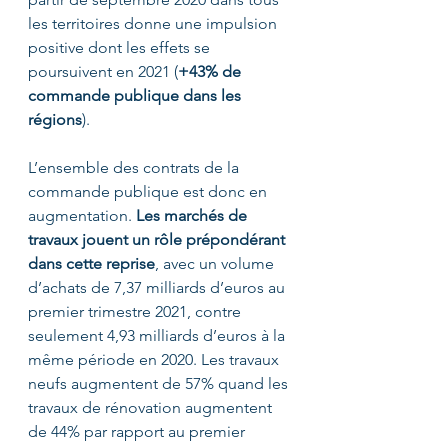
les territoires donne une impulsion 
positive dont les effets se 
poursuivent en 2021 (
+43% de 
commande publique dans les 
régions
).
L’ensemble des contrats de la 
commande publique est donc en 
augmentation. 
Les marchés de 
travaux jouent un rôle prépondérant 
dans cette reprise
, avec un volume 
d’achats de 7,37 milliards d’euros au 
premier trimestre 2021, contre 
seulement 4,93 milliards d’euros à la 
même période en 2020. Les travaux 
neufs augmentent de 57% quand les 
travaux de rénovation augmentent 
de 44% par rapport au premier 