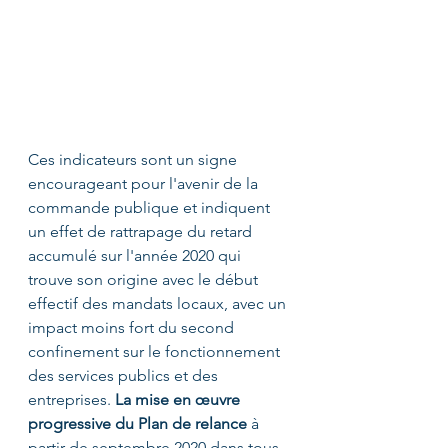
Ces indicateurs sont un signe 
encourageant pour l'avenir de la 
commande publique et indiquent 
un effet de rattrapage du retard 
accumulé sur l'année 2020 qui 
trouve son origine avec le début 
effectif des mandats locaux, avec un 
impact moins fort du second 
confinement sur le fonctionnement 
des services publics et des 
entreprises. 
La mise en œuvre 
progressive du Plan de relance
 à 
partir de septembre 2020 dans tous 