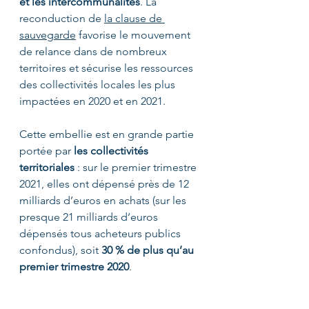
et les intercommunalités
. La 
reconduction de 
la clause de 
sauvegarde
 favorise le mouvement 
de relance dans de nombreux 
territoires et sécurise les ressources 
des collectivités locales les plus 
impactées en 2020 et en 2021. 
Cette embellie est en grande partie 
portée par 
les collectivités 
territoriales
 : sur le premier trimestre 
2021, elles ont dépensé près de 12 
milliards d’euros en achats (sur les 
presque 21 milliards d’euros 
dépensés tous acheteurs publics 
confondus), soit 
30 % de plus qu’au 
premier trimestre 2020
.