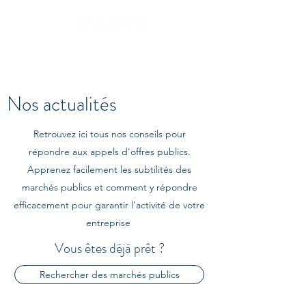
Nos actualités
Retrouvez ici tous nos conseils pour
répondre aux appels d'offres publics.
Apprenez facilement les subtilités des
marchés publics et comment y répondre
efficacement pour garantir l'activité de votre
entreprise
Vous êtes déjà prêt ?
Rechercher des marchés publics