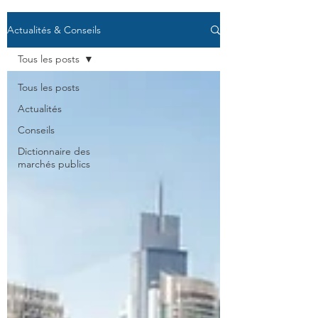
Actualités & Conseils
Tous les posts
Tous les posts
Actualités
Conseils
Dictionnaire des
marchés publics