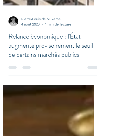
Pierre-Louis de Nukema
4 août 2020
1 min de lecture
Relance économique : l'État
augmente provisoirement le seuil
de certains marchés publics