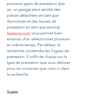
plusieurs types de prestation (
par 
ex. un garage peut vendre des 
pièces détachées en tant que 
fournitures et des heures de 
prestation en tant que service
), 
Nukema.com
 vous permet bien 
entendu d’en sélectionner plusieurs 
en même temps. Par défaut, la 
recherche contiendra les 3 types de 
prestation. Il suffit de cliquer sur le 
type de prestation que vous délivrez 
pour ne conserver que celui-ci dans 
la recherche.
Sujets: