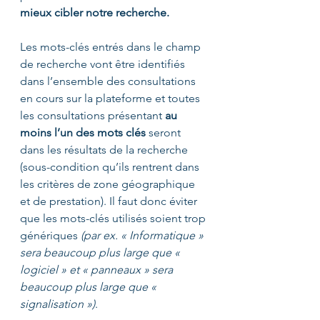
mieux cibler notre recherche. 
Les mots-clés entrés dans le champ 
de recherche vont être identifiés 
dans l’ensemble des consultations 
en cours sur la plateforme et toutes 
les consultations présentant 
au 
moins l’un des mots clés
 seront 
dans les résultats de la recherche 
(sous-condition qu’ils rentrent dans 
les critères de zone géographique 
et de prestation). Il faut donc éviter 
que les mots-clés utilisés soient trop 
génériques 
(par ex. « Informatique » 
sera beaucoup plus large que « 
logiciel » et « panneaux » sera 
beaucoup plus large que « 
signalisation »)
.