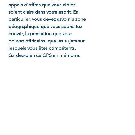
appels d’offres que vous ciblez 
soient clairs dans votre esprit. En 
particulier, vous devez savoir la zone 
géographique que vous souhaitez 
couvrir, la prestation que vous 
pouvez offrir ainsi que les sujets sur 
lesquels vous êtes compétents. 
Gardez-bien ce GPS en mémoire.