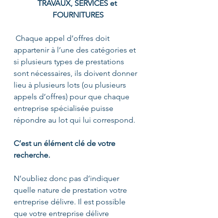
TRAVAUX, SERVICES et 
FOURNITURES
 Chaque appel d’offres doit 
appartenir à l’une des catégories et 
si plusieurs types de prestations 
sont nécessaires, ils doivent donner 
lieu à plusieurs lots (ou plusieurs 
appels d’offres) pour que chaque 
entreprise spécialisée puisse 
répondre au lot qui lui correspond. 
C’est un élément clé de votre 
recherche. 
N’oubliez donc pas d’indiquer 
quelle nature de prestation votre 
entreprise délivre. Il est possible 
que votre entreprise délivre 