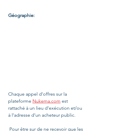
Géographie:
Chaque appel d’offres sur la 
plateforme 
Nukema.com
 est 
rattaché à un lieu d’exécution et/ou 
à l’adresse d’un acheteur public.
 Pour être sur de ne recevoir que les 