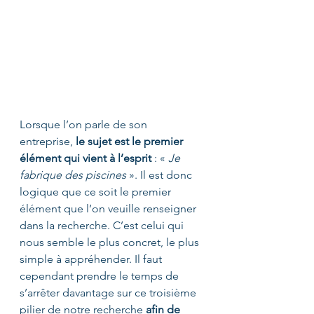
Lorsque l’on parle de son 
entreprise, 
le sujet est le premier 
élément qui vient à l’esprit
 : «
 Je 
fabrique des piscines
 ». Il est donc 
logique que ce soit le premier 
élément que l’on veuille renseigner 
dans la recherche. C’est celui qui 
nous semble le plus concret, le plus 
simple à appréhender. Il faut 
cependant prendre le temps de 
s’arrêter davantage sur ce troisième 
pilier de notre recherche 
afin de 