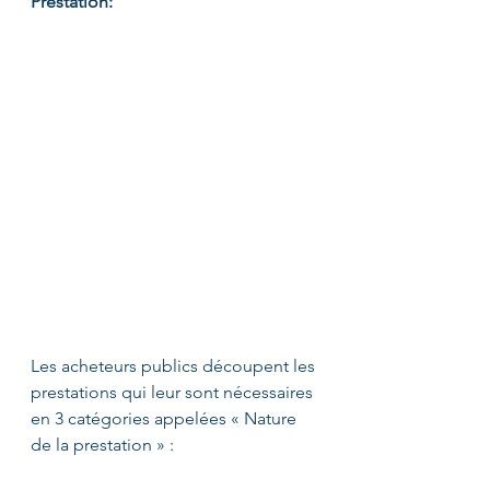
Prestation:
Les acheteurs publics découpent les 
prestations qui leur sont nécessaires 
en 3 catégories appelées « Nature 
de la prestation » : 