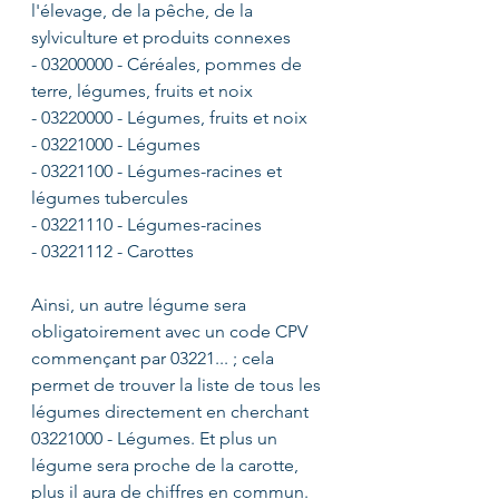
l'élevage, de la pêche, de la 
sylviculture et produits connexes
- 03200000 - Céréales, pommes de   
terre, légumes, fruits et noix
- 03220000 - Légumes, fruits et noix
- 03221000 - Légumes
- 03221100 - Légumes-racines et 
légumes tubercules
- 03221110 - Légumes-racines
- 03221112 - Carottes
Ainsi, un autre légume sera 
obligatoirement avec un code CPV 
commençant par 03221... ; cela 
permet de trouver la liste de tous les 
légumes directement en cherchant 
03221000 - Légumes. Et plus un 
légume sera proche de la carotte, 
plus il aura de chiffres en commun. 