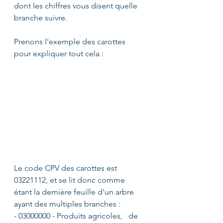
dont les chiffres vous disent quelle 
branche suivre. 
Prenons l'exemple des carottes 
pour expliquer tout cela :
Le code CPV des carottes est 
03221112, et se lit donc comme 
étant la dernière feuille d'un arbre 
ayant des multiples branches :
- 03000000 - Produits agricoles,   de 