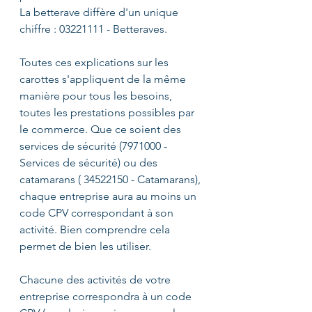
La betterave diffère d'un unique 
chiffre : 03221111 - Betteraves. 
Toutes ces explications sur les 
carottes s'appliquent de la même 
manière pour tous les besoins, 
toutes les prestations possibles par 
le commerce. Que ce soient des 
services de sécurité (7971000 - 
Services de sécurité) ou des 
catamarans ( 34522150 - Catamarans), 
chaque entreprise aura au moins un 
code CPV correspondant à son 
activité. Bien comprendre cela 
permet de bien les utiliser.
Chacune des activités de votre 
entreprise correspondra à un code 