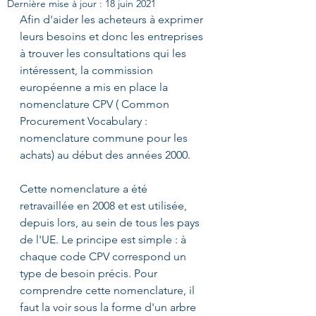
Dernière mise à jour :
18 juin 2021
Afin d'aider les acheteurs à exprimer 
leurs besoins et donc les entreprises 
à trouver les consultations qui les 
intéressent, la commission 
européenne a mis en place la 
nomenclature CPV ( Common 
Procurement Vocabulary : 
nomenclature commune pour les 
achats) au début des années 2000.
Cette nomenclature a été 
retravaillée en 2008 et est utilisée, 
depuis lors, au sein de tous les pays 
de l'UE. Le principe est simple : à 
chaque code CPV correspond un 
type de besoin précis. Pour 
comprendre cette nomenclature, il 
faut la voir sous la forme d'un arbre 