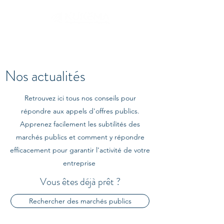
Nos actualités
Retrouvez ici tous nos conseils pour
répondre aux appels d'offres publics.
Apprenez facilement les subtilités des
marchés publics et comment y répondre
efficacement pour garantir l'activité de votre
entreprise
Vous êtes déjà prêt ?
Rechercher des marchés publics