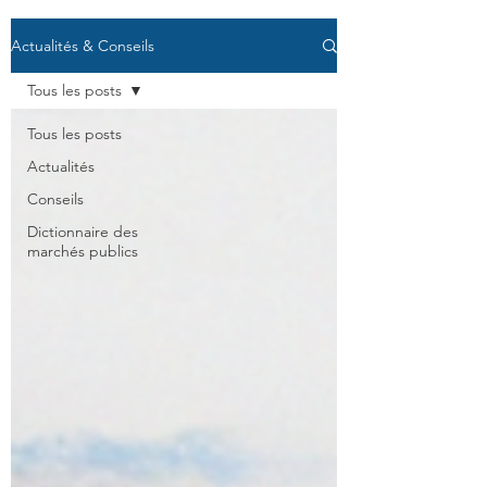
Actualités & Conseils
Tous les posts
Tous les posts
Actualités
Conseils
Dictionnaire des
marchés publics